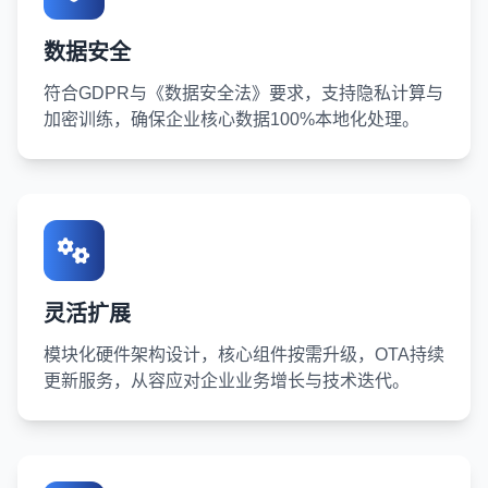
数据安全
符合GDPR与《数据安全法》要求，支持隐私计算与
加密训练，确保企业核心数据100%本地化处理。
灵活扩展
模块化硬件架构设计，核心组件按需升级，OTA持续
更新服务，从容应对企业业务增长与技术迭代。