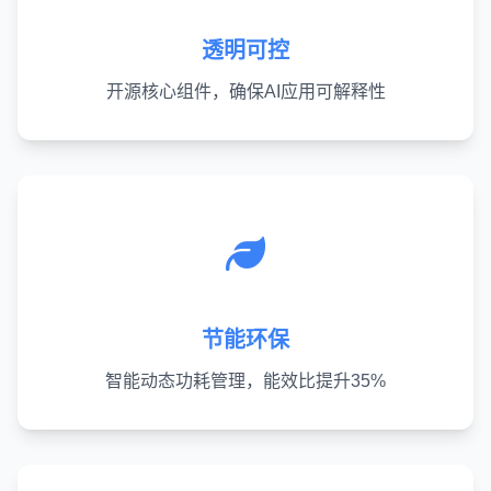
透明可控
开源核心组件，确保AI应用可解释性
节能环保
智能动态功耗管理，能效比提升35%