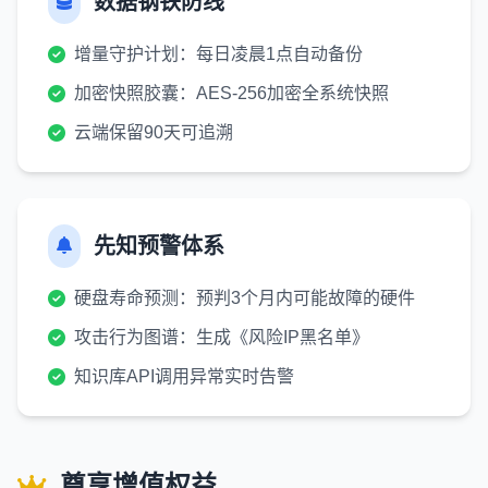
数据钢铁防线
增量守护计划：每日凌晨1点自动备份
加密快照胶囊：AES-256加密全系统快照
云端保留90天可追溯
先知预警体系
硬盘寿命预测：预判3个月内可能故障的硬件
攻击行为图谱：生成《风险IP黑名单》
知识库API调用异常实时告警
尊享增值权益