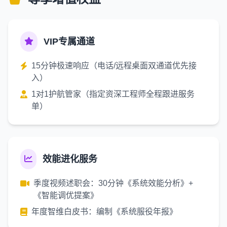
VIP专属通道
15分钟极速响应（电话/远程桌面双通道优先接
入）
1对1护航管家（指定资深工程师全程跟进服务
单）
效能进化服务
季度视频述职会：30分钟《系统效能分析》+
《智能调优提案》
年度智维白皮书：编制《系统服役年报》