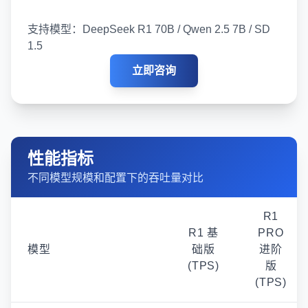
支持模型：DeepSeek R1 70B / Qwen 2.5 7B / SD
1.5
立即咨询
性能指标
不同模型规模和配置下的吞吐量对比
R1
R1 基
PRO
模型
础版
进阶
(TPS)
版
(TPS)