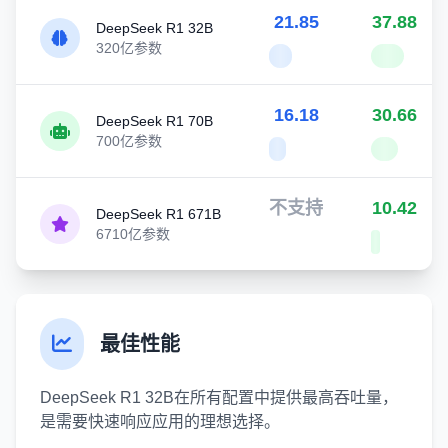
21.85
37.88
DeepSeek R1 32B
320亿参数
16.18
30.66
DeepSeek R1 70B
700亿参数
不支持
10.42
DeepSeek R1 671B
6710亿参数
最佳性能
DeepSeek R1 32B在所有配置中提供最高吞吐量，
是需要快速响应应用的理想选择。