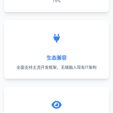
75%
生态兼容
全面支持主流开发框架，无缝融入现有IT架构