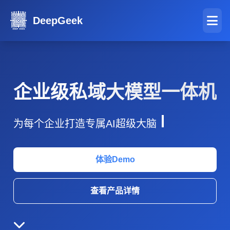
DeepGeek
企业级私域大模型一体机
为每个企业打造专属AI超级大
体验Demo
查看产品详情