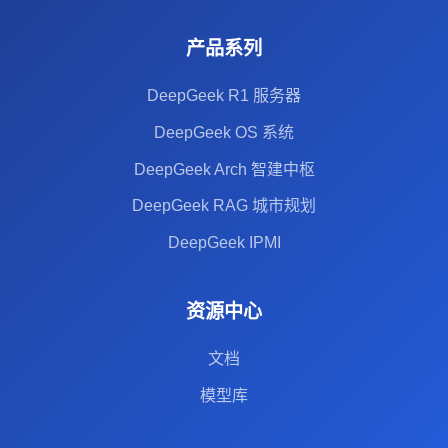
产品系列
DeepGeek R1 服务器
DeepGeek OS 系统
DeepGeek Arch 智建中枢
DeepGeek RAG 城市规划
DeepGeek IPMI
资源中心
文档
模型库