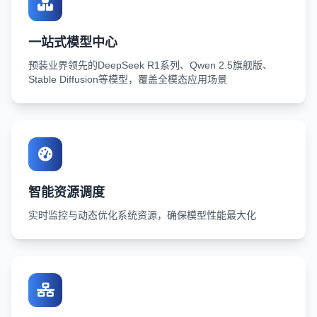
一站式模型中心
预装业界领先的DeepSeek R1系列、Qwen 2.5旗舰版、
Stable Diffusion等模型，覆盖全模态应用场景
智能资源调度
实时监控与动态优化系统资源，确保模型性能最大化