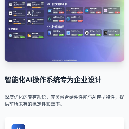
智能化AI操作系统专为企业设计
深度优化的专有系统，完美融合硬件性能与AI模型特性，提
供前所未有的稳定性和效率。