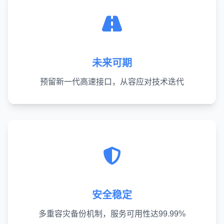
未来可期
预留新一代高速接口，从容应对技术迭代
安全稳定
多重容灾备份机制，服务可用性达99.99%