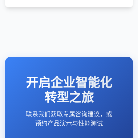
开启企业智能化
转型之旅
联系我们获取专属咨询建议，或
预约产品演示与性能测试