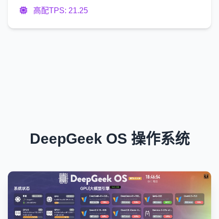
高配TPS: 21.25
DeepGeek OS 操作系统