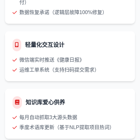
付）
数据恢复承诺（逻辑层故障100%修复）
轻量化交互设计
微信端实时推送《健康日报》
运维工单系统（支持扫码提交需求）
知识库爱心供养
每月自动抓取3大源头数据
季度术语库更新（基于NLP提取项目热词）