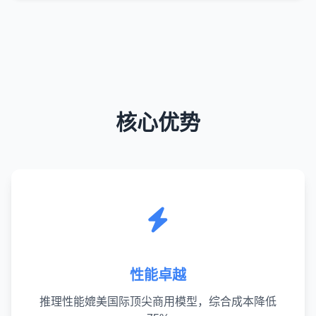
核心优势
性能卓越
推理性能媲美国际顶尖商用模型，综合成本降低