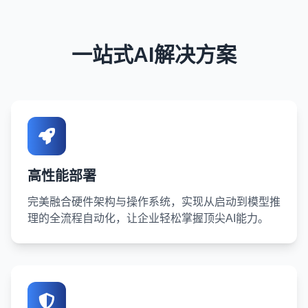
一站式AI解决方案
高性能部署
完美融合硬件架构与操作系统，实现从启动到模型推
理的全流程自动化，让企业轻松掌握顶尖AI能力。