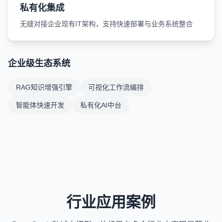
私有化集成
无缝对接企业现有IT架构，支持快速部署与业务系统整合
企业级生态系统
RAG知识增强引擎
可视化工作流编排
智能体快速开发
私有化AI中台
行业应用案例