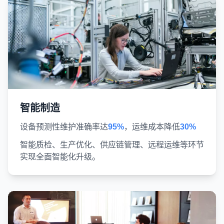
智能制造
设备预测性维护准确率达
95%
，运维成本降低
30%
智能质检、生产优化、供应链管理、远程运维等环节
实现全面智能化升级。