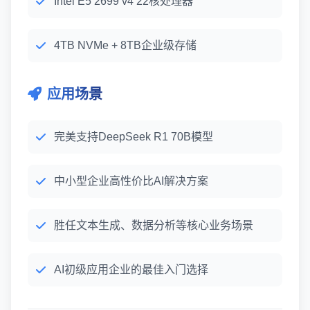
Intel E5 2699 v4 22核处理器
4TB NVMe + 8TB企业级存储
应用场景
完美支持DeepSeek R1 70B模型
中小型企业高性价比AI解决方案
胜任文本生成、数据分析等核心业务场景
AI初级应用企业的最佳入门选择