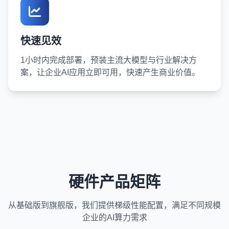
快速见效
1小时内完成部署，预装主流大模型与行业解决方
案，让企业AI应用立即可用，快速产生商业价值。
硬件产品矩阵
从基础版到旗舰版，我们提供梯级性能配置，满足不同规模
企业的AI算力需求