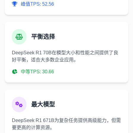
峰值TPS: 52.56
平衡选择
DeepSeek R1 70B在模型大小和性能之间提供了良
好平衡，适合大多数企业应用。
中等TPS: 30.66
最大模型
DeepSeek R1 671B为复杂任务提供高级能力，但需
要更高的计算资源。