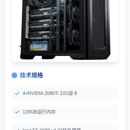
技术规格
4×NVIDIA 2080Ti 22G显卡
128GB运行内存