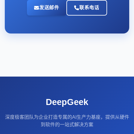
发送邮件
联系电话
DeepGeek
深度极客团队为企业打造专属的AI生产力基座，提供从硬件
到软件的一站式解决方案