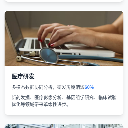
医疗研发
多模态数据协同分析，研发周期缩短
60%
新药发掘、医疗影像分析、基因组学研究、临床试验
优化等领域带来革命性进步。